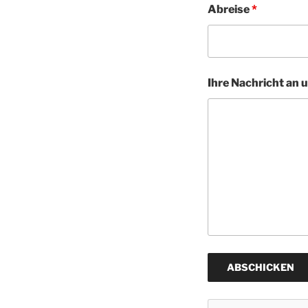
Abreise
*
Ihre Nachricht an 