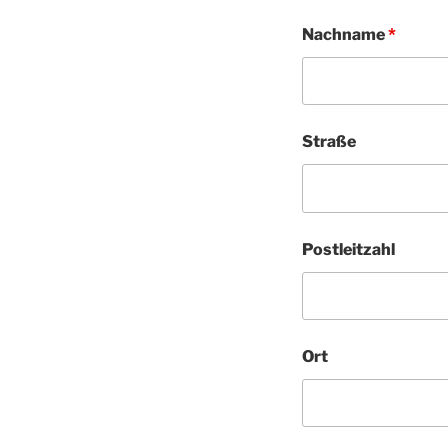
Nachname
*
Straße
Postleitzahl
Ort