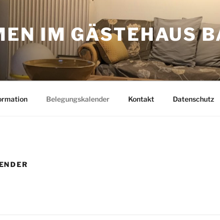
EN IM GÄSTEHAUS 
ormation
Belegungskalender
Kontakt
Datenschutz
ENDER