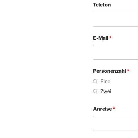
Telefon
E-Mail
*
Personenzahl
*
Eine
Zwei
Anreise
*