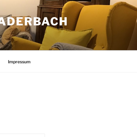
BADERBACH
Impressum